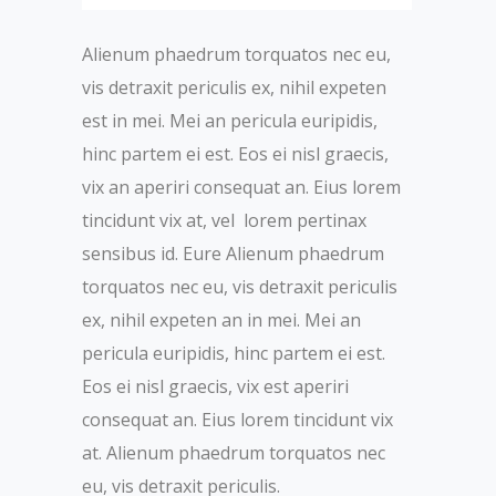
Alienum phaedrum torquatos nec eu,
vis detraxit periculis ex, nihil expeten
est in mei. Mei an pericula euripidis,
hinc partem ei est. Eos ei nisl graecis,
vix an aperiri consequat an. Eius lorem
tincidunt vix at, vel lorem pertinax
sensibus id. Eure Alienum phaedrum
torquatos nec eu, vis detraxit periculis
ex, nihil expeten an in mei. Mei an
pericula euripidis, hinc partem ei est.
Eos ei nisl graecis, vix est aperiri
consequat an. Eius lorem tincidunt vix
at. Alienum phaedrum torquatos nec
eu, vis detraxit periculis.