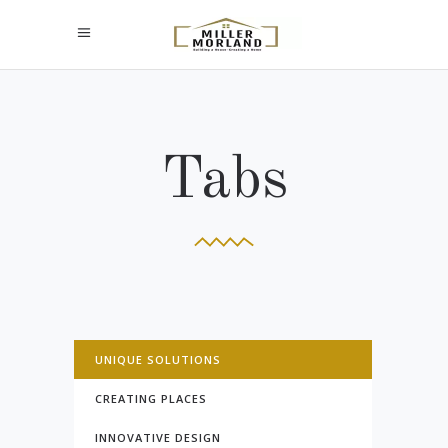
Tabs
UNIQUE SOLUTIONS
CREATING PLACES
INNOVATIVE DESIGN